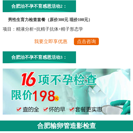
合肥治不孕不育感恩活动2：
男性生育力检查套餐（原价300元 现价100元）
项目：精液分析+抗精子抗体+精子形态学
我要立即享优惠
点击咨询
合肥治不孕不育感恩活动3：
合肥输卵管造影检查