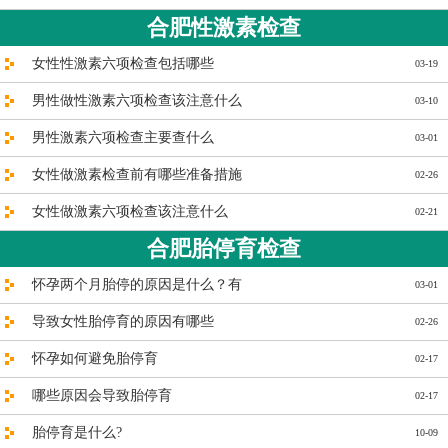
合肥性激素检查
女性性激素六项检查包括哪些
03-19
男性做性激素六项检查该注意什么
03-10
男性激素六项检查主要查什么
03-01
女性做激素检查前有哪些准备措施
02-26
女性做激素六项检查该注意什么
02-21
合肥胎停育检查
怀孕两个月胎停的原因是什么？有
03-01
导致女性胎停育的原因有哪些
02-26
怀孕如何避免胎停育
02-17
哪些原因会导致胎停育
02-17
胎停育是什么?
10-09