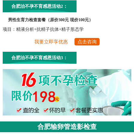
合肥治不孕不育感恩活动2：
男性生育力检查套餐（原价300元 现价100元）
项目：精液分析+抗精子抗体+精子形态学
我要立即享优惠
点击咨询
合肥治不孕不育感恩活动3：
合肥输卵管造影检查