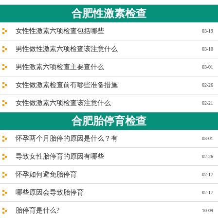
合肥性激素检查
女性性激素六项检查包括哪些
03-19
男性做性激素六项检查该注意什么
03-10
男性激素六项检查主要查什么
03-01
女性做激素检查前有哪些准备措施
02-26
女性做激素六项检查该注意什么
02-21
合肥胎停育检查
怀孕两个月胎停的原因是什么？有
03-01
导致女性胎停育的原因有哪些
02-26
怀孕如何避免胎停育
02-17
哪些原因会导致胎停育
02-17
胎停育是什么?
10-09