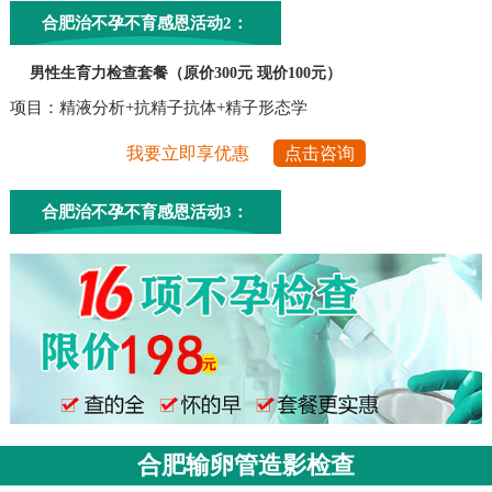
合肥治不孕不育感恩活动2：
男性生育力检查套餐（原价300元 现价100元）
项目：精液分析+抗精子抗体+精子形态学
我要立即享优惠
点击咨询
合肥治不孕不育感恩活动3：
合肥输卵管造影检查