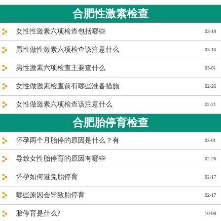
合肥性激素检查
女性性激素六项检查包括哪些
03-19
男性做性激素六项检查该注意什么
03-10
男性激素六项检查主要查什么
03-01
女性做激素检查前有哪些准备措施
02-26
女性做激素六项检查该注意什么
02-21
合肥胎停育检查
怀孕两个月胎停的原因是什么？有
03-01
导致女性胎停育的原因有哪些
02-26
怀孕如何避免胎停育
02-17
哪些原因会导致胎停育
02-17
胎停育是什么?
10-09