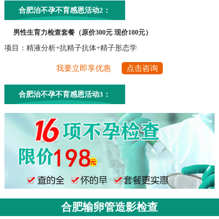
合肥治不孕不育感恩活动2：
男性生育力检查套餐（原价300元 现价100元）
项目：精液分析+抗精子抗体+精子形态学
我要立即享优惠
点击咨询
合肥治不孕不育感恩活动3：
合肥输卵管造影检查