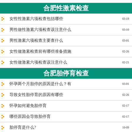
合肥性激素检查
女性性激素六项检查包括哪些
03-19
男性做性激素六项检查该注意什么
03-10
男性激素六项检查主要查什么
03-01
女性做激素检查前有哪些准备措施
02-26
女性做激素六项检查该注意什么
02-21
合肥胎停育检查
怀孕两个月胎停的原因是什么？有
03-01
导致女性胎停育的原因有哪些
02-26
怀孕如何避免胎停育
02-17
哪些原因会导致胎停育
02-17
胎停育是什么?
10-09