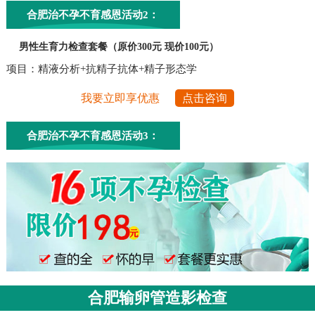
合肥治不孕不育感恩活动2：
男性生育力检查套餐（原价300元 现价100元）
项目：精液分析+抗精子抗体+精子形态学
我要立即享优惠
点击咨询
合肥治不孕不育感恩活动3：
合肥输卵管造影检查